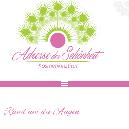
Rund um die Augen