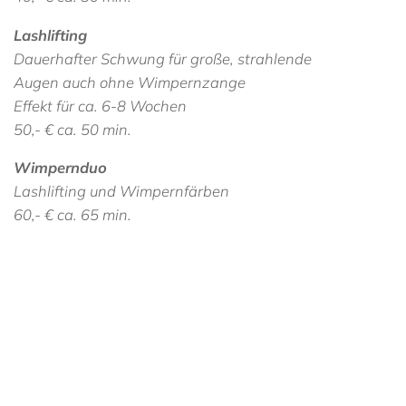
Lashlifting
Dauerhafter Schwung für große, strahlende
Augen auch ohne Wimpernzange
Effekt für ca. 6-8 Wochen
50,- € ca. 50 min.
Wimpernduo
Lashlifting und Wimpernfärben
60,- € ca. 65 min.