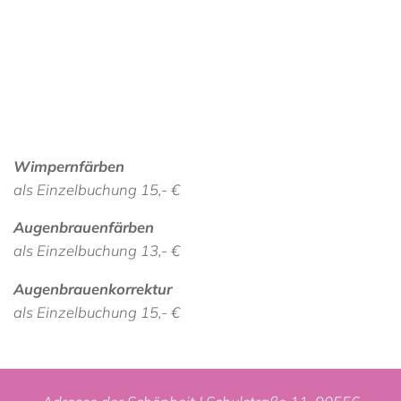
Wimpernfärben
als Einzelbuchung 15,- €
Augenbrauenfärben
als Einzelbuchung 13,- €
Augenbrauenkorrektur
als Einzelbuchung 15,- €