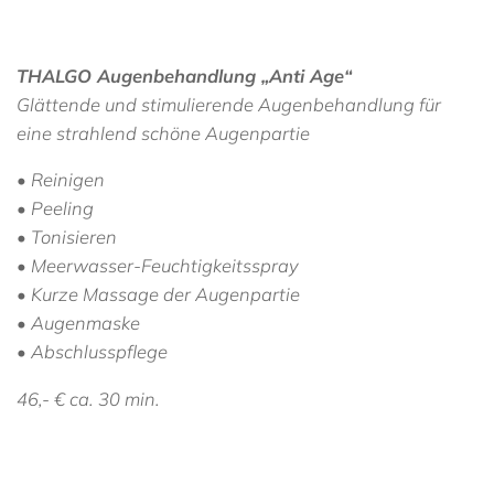
THALGO Augenbehandlung „Anti Age“
Glättende und stimulierende Augenbehandlung für
eine strahlend schöne Augenpartie
• Reinigen
• Peeling
• Tonisieren
• Meerwasser-Feuchtigkeitsspray
• Kurze Massage der Augenpartie
• Augenmaske
• Abschlusspflege
46,- € ca. 30 min.