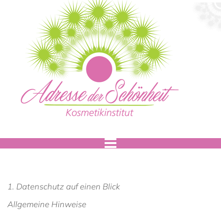
1. Datenschutz auf einen Blick
Allgemeine Hinweise