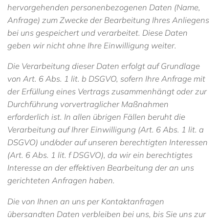
hervorgehenden personenbezogenen Daten (Name,
Anfrage) zum Zwecke der Bearbeitung Ihres Anliegens
bei uns gespeichert und verarbeitet. Diese Daten
geben wir nicht ohne Ihre Einwilligung weiter.
Die Verarbeitung dieser Daten erfolgt auf Grundlage
von Art. 6 Abs. 1 lit. b DSGVO, sofern Ihre Anfrage mit
der Erfüllung eines Vertrags zusammenhängt oder zur
Durchführung vorvertraglicher Maßnahmen
erforderlich ist. In allen übrigen Fällen beruht die
Verarbeitung auf Ihrer Einwilligung (Art. 6 Abs. 1 lit. a
DSGVO) und/oder auf unseren berechtigten Interessen
(Art. 6 Abs. 1 lit. f DSGVO), da wir ein berechtigtes
Interesse an der effektiven Bearbeitung der an uns
gerichteten Anfragen haben.
Die von Ihnen an uns per Kontaktanfragen
übersandten Daten verbleiben bei uns, bis Sie uns zur