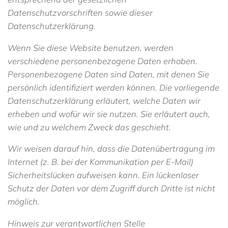
Datenschutzvorschriften sowie dieser
Datenschutzerklärung.
Wenn Sie diese Website benutzen, werden
verschiedene personenbezogene Daten erhoben.
Personenbezogene Daten sind Daten, mit denen Sie
persönlich identifiziert werden können. Die vorliegende
Datenschutzerklärung erläutert, welche Daten wir
erheben und wofür wir sie nutzen. Sie erläutert auch,
wie und zu welchem Zweck das geschieht.
Wir weisen darauf hin, dass die Datenübertragung im
Internet (z. B. bei der Kommunikation per E-Mail)
Sicherheitslücken aufweisen kann. Ein lückenloser
Schutz der Daten vor dem Zugriff durch Dritte ist nicht
möglich.
Hinweis zur verantwortlichen Stelle