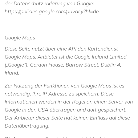
der Datenschutzerklärung von Google:
https://policies.google.com/privacy?hl=de
.
Google Maps
Diese Seite nutzt über eine API den Kartendienst
Google Maps. Anbieter ist die Google Ireland Limited
(„Google“), Gordon House, Barrow Street, Dublin 4,
Irland.
Zur Nutzung der Funktionen von Google Maps ist es
notwendig, Ihre IP Adresse zu speichern. Diese
Informationen werden in der Regel an einen Server von
Google in den USA übertragen und dort gespeichert.
Der Anbieter dieser Seite hat keinen Einfluss auf diese
Datenübertragung.