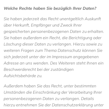
Welche Rechte haben Sie bezüglich Ihrer Daten?
Sie haben jederzeit das Recht unentgeltlich Auskunft
über Herkunft, Empfänger und Zweck Ihrer
gespeicherten personenbezogenen Daten zu erhalten.
Sie haben außerdem ein Recht, die Berichtigung oder
Löschung dieser Daten zu verlangen. Hierzu sowie zu
weiteren Fragen zum Thema Datenschutz können Sie
sich jederzeit unter der im Impressum angegebenen
Adresse an uns wenden. Des Weiteren steht Ihnen ein
Beschwerderecht bei der zuständigen
Aufsichtsbehörde zu.
Außerdem haben Sie das Recht, unter bestimmten
Umständen die Einschränkung der Verarbeitung Ihrer
personenbezogenen Daten zu verlangen. Details
hierzu entnehmen Sie der Datenschutzerklärung unter