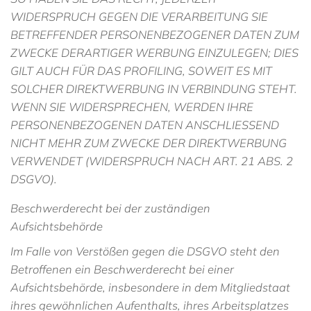
WIDERSPRUCH GEGEN DIE VERARBEITUNG SIE
BETREFFENDER PERSONENBEZOGENER DATEN ZUM
ZWECKE DERARTIGER WERBUNG EINZULEGEN; DIES
GILT AUCH FÜR DAS PROFILING, SOWEIT ES MIT
SOLCHER DIREKTWERBUNG IN VERBINDUNG STEHT.
WENN SIE WIDERSPRECHEN, WERDEN IHRE
PERSONENBEZOGENEN DATEN ANSCHLIESSEND
NICHT MEHR ZUM ZWECKE DER DIREKTWERBUNG
VERWENDET (WIDERSPRUCH NACH ART. 21 ABS. 2
DSGVO).
Beschwerderecht bei der zuständigen
Aufsichtsbehörde
Im Falle von Verstößen gegen die DSGVO steht den
Betroffenen ein Beschwerderecht bei einer
Aufsichtsbehörde, insbesondere in dem Mitgliedstaat
ihres gewöhnlichen Aufenthalts, ihres Arbeitsplatzes