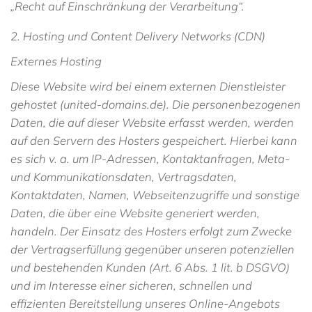
„Recht auf Einschränkung der Verarbeitung“.
2. Hosting und Content Delivery Networks (CDN)
Externes Hosting
Diese Website wird bei einem externen Dienstleister
gehostet (united-domains.de). Die personenbezogenen
Daten, die auf dieser Website erfasst werden, werden
auf den Servern des Hosters gespeichert. Hierbei kann
es sich v. a. um IP-Adressen, Kontaktanfragen, Meta-
und Kommunikationsdaten, Vertragsdaten,
Kontaktdaten, Namen, Webseitenzugriffe und sonstige
Daten, die über eine Website generiert werden,
handeln. Der Einsatz des Hosters erfolgt zum Zwecke
der Vertragserfüllung gegenüber unseren potenziellen
und bestehenden Kunden (Art. 6 Abs. 1 lit. b DSGVO)
und im Interesse einer sicheren, schnellen und
effizienten Bereitstellung unseres Online-Angebots