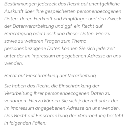
Bestimmungen jederzeit das Recht auf unentgeltliche
Auskunft über Ihre gespeicherten personenbezogenen
Daten, deren Herkunft und Empfänger und den Zweck
der Datenverarbeitung und ggf. ein Recht auf
Berichtigung oder Löschung dieser Daten. Hierzu
sowie zu weiteren Fragen zum Thema
personenbezogene Daten können Sie sich jederzeit
unter der im Impressum angegebenen Adresse an uns
wenden.
Recht auf Einschränkung der Verarbeitung
Sie haben das Recht, die Einschränkung der
Verarbeitung Ihrer personenbezogenen Daten zu
verlangen. Hierzu können Sie sich jederzeit unter der
im Impressum angegebenen Adresse an uns wenden.
Das Recht auf Einschränkung der Verarbeitung besteht
in folgenden Fällen: