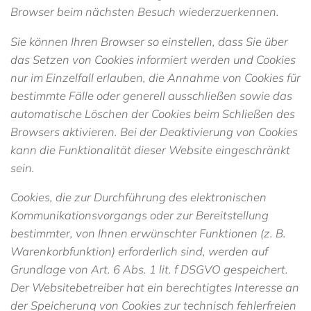
Browser beim nächsten Besuch wiederzuerkennen.
Sie können Ihren Browser so einstellen, dass Sie über
das Setzen von Cookies informiert werden und Cookies
nur im Einzelfall erlauben, die Annahme von Cookies für
bestimmte Fälle oder generell ausschließen sowie das
automatische Löschen der Cookies beim Schließen des
Browsers aktivieren. Bei der Deaktivierung von Cookies
kann die Funktionalität dieser Website eingeschränkt
sein.
Cookies, die zur Durchführung des elektronischen
Kommunikationsvorgangs oder zur Bereitstellung
bestimmter, von Ihnen erwünschter Funktionen (z. B.
Warenkorbfunktion) erforderlich sind, werden auf
Grundlage von Art. 6 Abs. 1 lit. f DSGVO gespeichert.
Der Websitebetreiber hat ein berechtigtes Interesse an
der Speicherung von Cookies zur technisch fehlerfreien