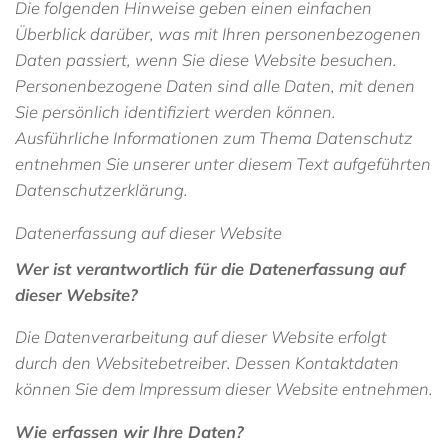
Die folgenden Hinweise geben einen einfachen
Überblick darüber, was mit Ihren personenbezogenen
Daten passiert, wenn Sie diese Website besuchen.
Personenbezogene Daten sind alle Daten, mit denen
Sie persönlich identifiziert werden können.
Ausführliche Informationen zum Thema Datenschutz
entnehmen Sie unserer unter diesem Text aufgeführten
Datenschutzerklärung.
Datenerfassung auf dieser Website
Wer ist verantwortlich für die Datenerfassung auf
dieser Website?
Die Datenverarbeitung auf dieser Website erfolgt
durch den Websitebetreiber. Dessen Kontaktdaten
können Sie dem Impressum dieser Website entnehmen.
Wie erfassen wir Ihre Daten?