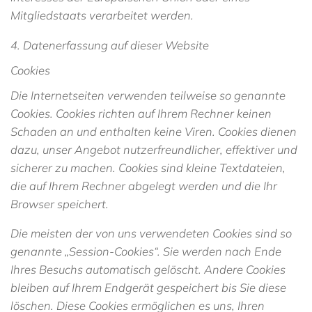
Mitgliedstaats verarbeitet werden.
4. Datenerfassung auf dieser Website
Cookies
Die Internetseiten verwenden teilweise so genannte
Cookies. Cookies richten auf Ihrem Rechner keinen
Schaden an und enthalten keine Viren. Cookies dienen
dazu, unser Angebot nutzerfreundlicher, effektiver und
sicherer zu machen. Cookies sind kleine Textdateien,
die auf Ihrem Rechner abgelegt werden und die Ihr
Browser speichert.
Die meisten der von uns verwendeten Cookies sind so
genannte „Session-Cookies“. Sie werden nach Ende
Ihres Besuchs automatisch gelöscht. Andere Cookies
bleiben auf Ihrem Endgerät gespeichert bis Sie diese
löschen. Diese Cookies ermöglichen es uns, Ihren