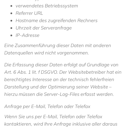
verwendetes Betriebssystem
Referrer URL
Hostname des zugreifenden Rechners
Uhrzeit der Serveranfrage
IP-Adresse
Eine Zusammenführung dieser Daten mit anderen
Datenquellen wird nicht vorgenommen.
Die Erfassung dieser Daten erfolgt auf Grundlage von
Art. 6 Abs. 1 lit. f DSGVO. Der Websitebetreiber hat ein
berechtigtes Interesse an der technisch fehlerfreien
Darstellung und der Optimierung seiner Website –
hierzu müssen die Server-Log-Files erfasst werden.
Anfrage per E-Mail, Telefon oder Telefax
Wenn Sie uns per E-Mail, Telefon oder Telefax
kontaktieren, wird Ihre Anfrage inklusive aller daraus