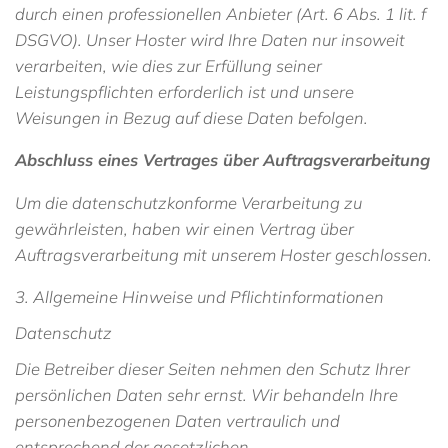
durch einen professionellen Anbieter (Art. 6 Abs. 1 lit. f
DSGVO). Unser Hoster wird Ihre Daten nur insoweit
verarbeiten, wie dies zur Erfüllung seiner
Leistungspflichten erforderlich ist und unsere
Weisungen in Bezug auf diese Daten befolgen.
Abschluss eines Vertrages über Auftragsverarbeitung
Um die datenschutzkonforme Verarbeitung zu
gewährleisten, haben wir einen Vertrag über
Auftragsverarbeitung mit unserem Hoster geschlossen.
3. Allgemeine Hinweise und Pflichtinformationen
Datenschutz
Die Betreiber dieser Seiten nehmen den Schutz Ihrer
persönlichen Daten sehr ernst. Wir behandeln Ihre
personenbezogenen Daten vertraulich und
entsprechend der gesetzlichen