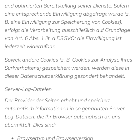
und optimierten Bereitstellung seiner Dienste. Sofern
eine entsprechende Einwilligung abgefragt wurde (z.
B. eine Einwilligung zur Speicherung von Cookies),
erfolgt die Verarbeitung ausschließlich auf Grundlage
von Art. 6 Abs. 1 lit. a DSGVO; die Einwilligung ist
jederzeit widerrufbar.
Soweit andere Cookies (z. B. Cookies zur Analyse Ihres
Surfverhaltens) gespeichert werden, werden diese in
dieser Datenschutzerklärung gesondert behandelt.
Server-Log-Dateien
Der Provider der Seiten erhebt und speichert
automatisch Informationen in so genannten Server-
Log-Dateien, die Ihr Browser automatisch an uns
übermittelt. Dies sind:
Browsertyp und Browserversion