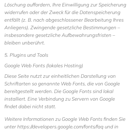
Löschung auffordern, Ihre Einwilligung zur Speicherung
widerrufen oder der Zweck für die Datenspeicherung
entfällt (z. B. nach abgeschlossener Bearbeitung Ihres
Anliegens). Zwingende gesetzliche Bestimmungen –
insbesondere gesetzliche Aufbewahrungsfristen –
bleiben unberührt.
5. Plugins und Tools
Google Web Fonts (lokales Hosting)
Diese Seite nutzt zur einheitlichen Darstellung von
Schriftarten so genannte Web Fonts, die von Google
bereitgestellt werden. Die Google Fonts sind lokal
installiert. Eine Verbindung zu Servern von Google
findet dabei nicht statt.
Weitere Informationen zu Google Web Fonts finden Sie
unter
https://developers.google.com/fonts/faq
und in