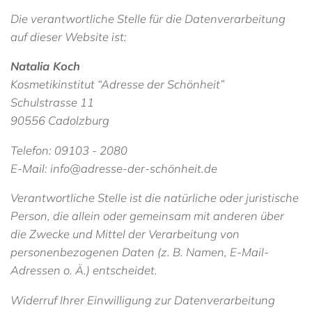
Die verantwortliche Stelle für die Datenverarbeitung
auf dieser Website ist:
Natalia Koch
Kosmetikinstitut “Adresse der Schönheit”
Schulstrasse 11
90556 Cadolzburg
Telefon:
09103 - 2080
E-Mail: info@adresse-der-schönheit.de
Verantwortliche Stelle ist die natürliche oder juristische
Person, die allein oder gemeinsam mit anderen über
die Zwecke und Mittel der Verarbeitung von
personenbezogenen Daten (z. B. Namen, E-Mail-
Adressen o. Ä.) entscheidet.
Widerruf Ihrer Einwilligung zur Datenverarbeitung