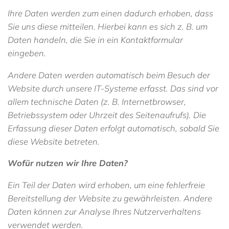
Ihre Daten werden zum einen dadurch erhoben, dass
Sie uns diese mitteilen. Hierbei kann es sich z. B. um
Daten handeln, die Sie in ein Kontaktformular
eingeben.
Andere Daten werden automatisch beim Besuch der
Website durch unsere IT-Systeme erfasst. Das sind vor
allem technische Daten (z. B. Internetbrowser,
Betriebssystem oder Uhrzeit des Seitenaufrufs). Die
Erfassung dieser Daten erfolgt automatisch, sobald Sie
diese Website betreten.
Wofür nutzen wir Ihre Daten?
Ein Teil der Daten wird erhoben, um eine fehlerfreie
Bereitstellung der Website zu gewährleisten. Andere
Daten können zur Analyse Ihres Nutzerverhaltens
verwendet werden.