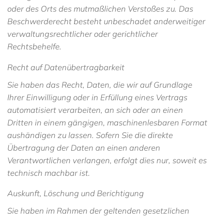
oder des Orts des mutmaßlichen Verstoßes zu. Das
Beschwerderecht besteht unbeschadet anderweitiger
verwaltungsrechtlicher oder gerichtlicher
Rechtsbehelfe.
Recht auf Datenübertragbarkeit
Sie haben das Recht, Daten, die wir auf Grundlage
Ihrer Einwilligung oder in Erfüllung eines Vertrags
automatisiert verarbeiten, an sich oder an einen
Dritten in einem gängigen, maschinenlesbaren Format
aushändigen zu lassen. Sofern Sie die direkte
Übertragung der Daten an einen anderen
Verantwortlichen verlangen, erfolgt dies nur, soweit es
technisch machbar ist.
Auskunft, Löschung und Berichtigung
Sie haben im Rahmen der geltenden gesetzlichen