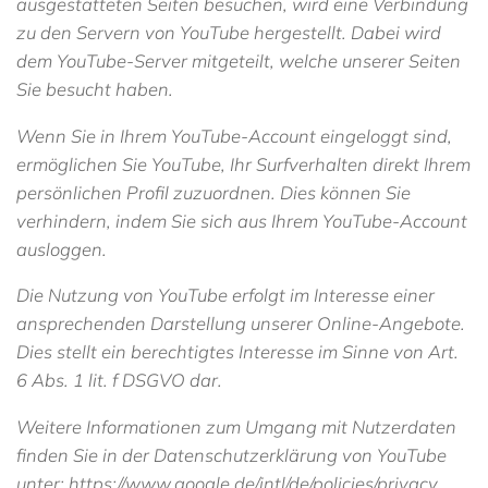
ausgestatteten Seiten besuchen, wird eine Verbindung
zu den Servern von YouTube hergestellt. Dabei wird
dem YouTube-Server mitgeteilt, welche unserer Seiten
Sie besucht haben.
Wenn Sie in Ihrem YouTube-Account eingeloggt sind,
ermöglichen Sie YouTube, Ihr Surfverhalten direkt Ihrem
persönlichen Profil zuzuordnen. Dies können Sie
verhindern, indem Sie sich aus Ihrem YouTube-Account
ausloggen.
Die Nutzung von YouTube erfolgt im Interesse einer
ansprechenden Darstellung unserer Online-Angebote.
Dies stellt ein berechtigtes Interesse im Sinne von Art.
6 Abs. 1 lit. f DSGVO dar.
Weitere Informationen zum Umgang mit Nutzerdaten
finden Sie in der Datenschutzerklärung von YouTube
unter:
https://www.google.de/intl/de/policies/privacy.