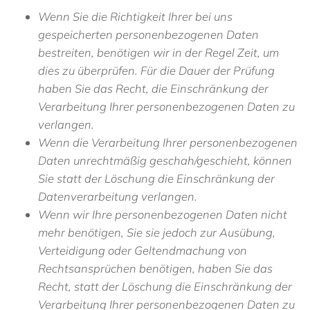
Wenn Sie die Richtigkeit Ihrer bei uns
gespeicherten personenbezogenen Daten
bestreiten, benötigen wir in der Regel Zeit, um
dies zu überprüfen. Für die Dauer der Prüfung
haben Sie das Recht, die Einschränkung der
Verarbeitung Ihrer personenbezogenen Daten zu
verlangen.
Wenn die Verarbeitung Ihrer personenbezogenen
Daten unrechtmäßig geschah/geschieht, können
Sie statt der Löschung die Einschränkung der
Datenverarbeitung verlangen.
Wenn wir Ihre personenbezogenen Daten nicht
mehr benötigen, Sie sie jedoch zur Ausübung,
Verteidigung oder Geltendmachung von
Rechtsansprüchen benötigen, haben Sie das
Recht, statt der Löschung die Einschränkung der
Verarbeitung Ihrer personenbezogenen Daten zu