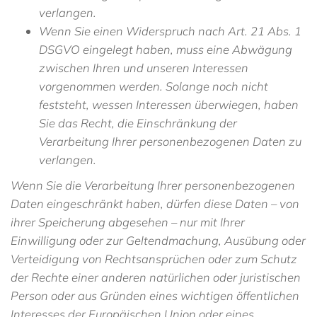
verlangen.
Wenn Sie einen Widerspruch nach Art. 21 Abs. 1
DSGVO eingelegt haben, muss eine Abwägung
zwischen Ihren und unseren Interessen
vorgenommen werden. Solange noch nicht
feststeht, wessen Interessen überwiegen, haben
Sie das Recht, die Einschränkung der
Verarbeitung Ihrer personenbezogenen Daten zu
verlangen.
Wenn Sie die Verarbeitung Ihrer personenbezogenen
Daten eingeschränkt haben, dürfen diese Daten – von
ihrer Speicherung abgesehen – nur mit Ihrer
Einwilligung oder zur Geltendmachung, Ausübung oder
Verteidigung von Rechtsansprüchen oder zum Schutz
der Rechte einer anderen natürlichen oder juristischen
Person oder aus Gründen eines wichtigen öffentlichen
Interesses der Europäischen Union oder eines