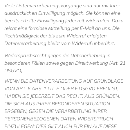
Viele Datenverarbeitungsvorgänge sind nur mit Ihrer
ausdrücklichen Einwilligung möglich. Sie können eine
bereits erteilte Einwilligung jederzeit widerrufen. Dazu
reicht eine formlose Mitteilung per E-Mail an uns. Die
Rechtmäßigkeit der bis zum Widerruf erfolgten
Datenverarbeitung bleibt vom Widerruf unberührt.
Widerspruchsrecht gegen die Datenerhebung in
besonderen Fällen sowie gegen Direktwerbung (Art. 21
DSGVO)
WENN DIE DATENVERARBEITUNG AUF GRUNDLAGE
VON ART. 6 ABS. 1 LIT. E ODER F DSGVO ERFOLGT,
HABEN SIE JEDERZEIT DAS RECHT, AUS GRÜNDEN,
DIE SICH AUS IHRER BESONDEREN SITUATION
ERGEBEN, GEGEN DIE VERARBEITUNG IHRER
PERSONENBEZOGENEN DATEN WIDERSPRUCH
EINZULEGEN; DIES GILT AUCH FÜR EIN AUF DIESE