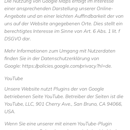
Die Nutzung von Google Maps erfolgt im Interesse
einer ansprechenden Darstellung unserer Online-
Angebote und an einer leichten Auffindbarkeit der von
uns auf der Website angegebenen Orte. Dies stellt ein
berechtigtes Interesse im Sinne von Art. 6 Abs. 1 lit. f
DSGVO dar.
Mehr Informationen zum Umgang mit Nutzerdaten
finden Sie in der Datenschutzerklärung von
Google:
https://policies.google.com/privacy?hl=de
.
YouTube
Unsere Website nutzt Plugins der von Google
betriebenen Seite YouTube. Betreiber der Seiten ist die
YouTube, LLC, 901 Cherry Ave., San Bruno, CA 94066,
USA.
Wenn Sie eine unserer mit einem YouTube-Plugin