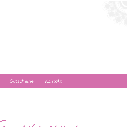
Gutscheine
Kontakt