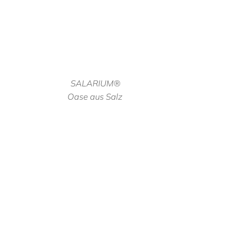
SALARIUM®
Oase aus Salz