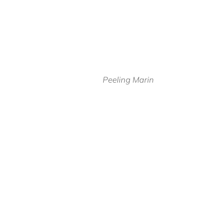
Peeling Marin