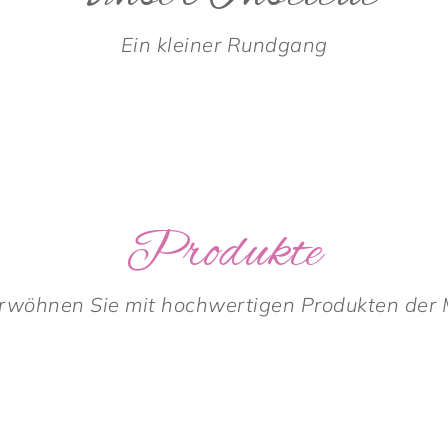
Ein kleiner Rundgang
Produkte
rwöhnen Sie mit hochwertigen Produkten der