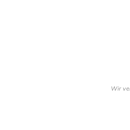
Wir ve